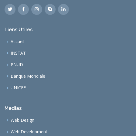
Liens Utiles
Accueil
INSTAT
PNUD
Banque Mondiale
UNICEF
Medias
Web Design
Web Development